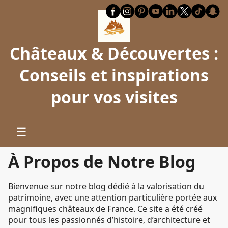
Châteaux & Découvertes :
Conseils et inspirations
pour vos visites
☰
À Propos de Notre Blog
Bienvenue sur notre blog dédié à la valorisation du
patrimoine, avec une attention particulière portée aux
magnifiques châteaux de France. Ce site a été créé
pour tous les passionnés d’histoire, d’architecture et