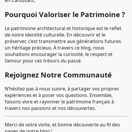
en s’amusant.
Pourquoi Valoriser le Patrimoine ?
Le patrimoine architectural et historique est le reflet
de notre identité culturelle. En découvrir et le
préserver, c’est transmettre aux générations futures
un héritage précieux. À travers ce blog, nous
souhaitons encourager la curiosité, le respect et
l’amour pour ces trésors du passé.
Rejoignez Notre Communauté
N’hésitez pas à nous suivre, à partager vos propres
expériences et à poser vos questions. Ensemble,
faisons vivre et rayonner le patrimoine français à
travers nos passions et nos découvertes.
Merci de votre visite, et bonne découverte au fil des
pages de notre blog !