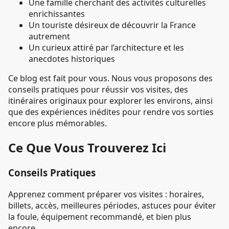
Une famille cherchant des activités culturelles
enrichissantes
Un touriste désireux de découvrir la France
autrement
Un curieux attiré par l’architecture et les
anecdotes historiques
Ce blog est fait pour vous. Nous vous proposons des
conseils pratiques pour réussir vos visites, des
itinéraires originaux pour explorer les environs, ainsi
que des expériences inédites pour rendre vos sorties
encore plus mémorables.
Ce Que Vous Trouverez Ici
Conseils Pratiques
Apprenez comment préparer vos visites : horaires,
billets, accès, meilleures périodes, astuces pour éviter
la foule, équipement recommandé, et bien plus
encore.