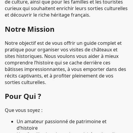
de culture, ainsi que pour les familles et les touristes
curieux qui souhaitent enrichir leurs sorties culturelles
et découvrir le riche héritage français.
Notre Mission
Notre objectif est de vous offrir un guide complet et
pratique pour organiser vos visites de châteaux et
sites historiques. Nous voulons vous aider à mieux
comprendre l’histoire qui se cache derrière ces
bâtisses impressionnantes, à vous emporter dans des
récits captivants, et à profiter pleinement de vos
sorties culturelles.
Pour Qui ?
Que vous soyez :
Un amateur passionné de patrimoine et
d’histoire