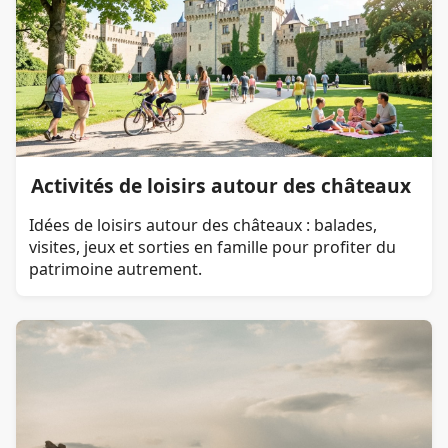
Activités de loisirs autour des châteaux
Idées de loisirs autour des châteaux : balades,
visites, jeux et sorties en famille pour profiter du
patrimoine autrement.