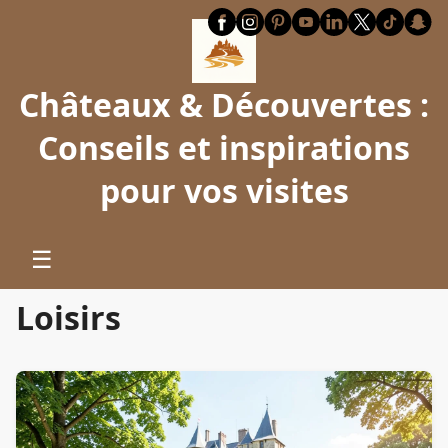
Châteaux & Découvertes :
Conseils et inspirations
pour vos visites
☰
Loisirs