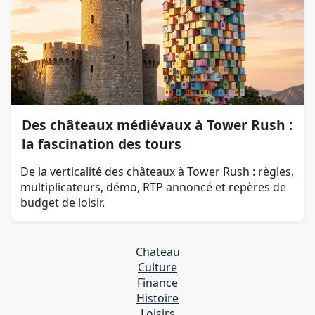
Des châteaux médiévaux à Tower Rush :
la fascination des tours
De la verticalité des châteaux à Tower Rush : règles,
multiplicateurs, démo, RTP annoncé et repères de
budget de loisir.
Chateau
Culture
Finance
Histoire
Loisirs