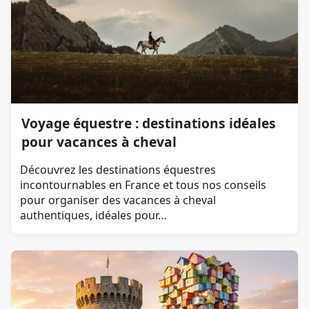
Voyage équestre : destinations idéales
pour vacances à cheval
Découvrez les destinations équestres
incontournables en France et tous nos conseils
pour organiser des vacances à cheval
authentiques, idéales pour…