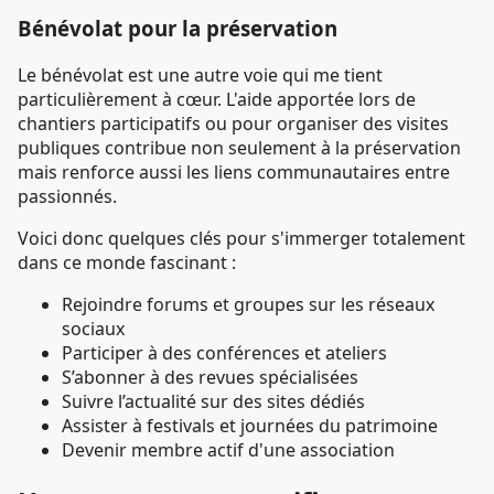
Bénévolat pour la préservation
Le bénévolat est une autre voie qui me tient
particulièrement à cœur. L'aide apportée lors de
chantiers participatifs ou pour organiser des visites
publiques contribue non seulement à la préservation
mais renforce aussi les liens communautaires entre
passionnés.
Voici donc quelques clés pour s'immerger totalement
dans ce monde fascinant :
Rejoindre forums et groupes sur les réseaux
sociaux
Participer à des conférences et ateliers
S’abonner à des revues spécialisées
Suivre l’actualité sur des sites dédiés
Assister à festivals et journées du patrimoine
Devenir membre actif d'une association