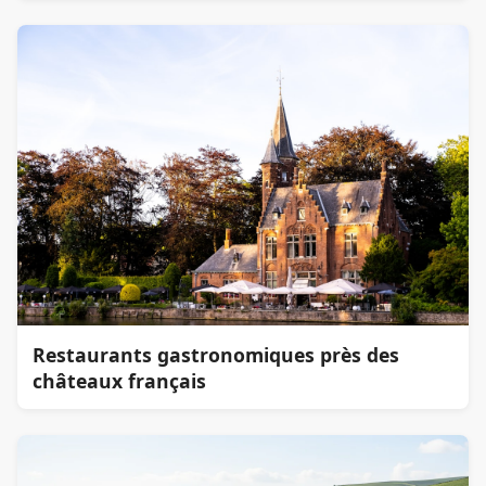
Restaurants gastronomiques près des
châteaux français