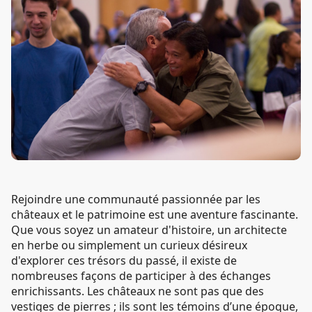
Rejoindre une communauté passionnée par les
châteaux et le patrimoine est une aventure fascinante.
Que vous soyez un amateur d'histoire, un architecte
en herbe ou simplement un curieux désireux
d'explorer ces trésors du passé, il existe de
nombreuses façons de participer à des échanges
enrichissants. Les châteaux ne sont pas que des
vestiges de pierres ; ils sont les témoins d’une époque,