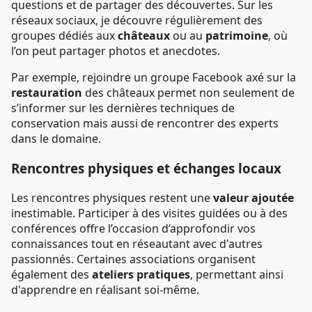
questions et de partager des découvertes. Sur les
réseaux sociaux, je découvre régulièrement des
groupes dédiés aux
châteaux
ou au
patrimoine
, où
l’on peut partager photos et anecdotes.
Par exemple, rejoindre un groupe Facebook axé sur la
restauration
des châteaux permet non seulement de
s’informer sur les dernières techniques de
conservation mais aussi de rencontrer des experts
dans le domaine.
Rencontres physiques et échanges locaux
Les rencontres physiques restent une
valeur ajoutée
inestimable. Participer à des visites guidées ou à des
conférences offre l’occasion d’approfondir vos
connaissances tout en réseautant avec d'autres
passionnés. Certaines associations organisent
également des
ateliers pratiques
, permettant ainsi
d'apprendre en réalisant soi-même.