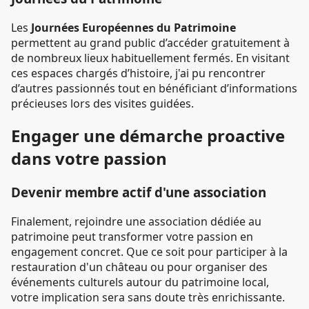
Les
Journées Européennes du Patrimoine
permettent au grand public d’accéder gratuitement à
de nombreux lieux habituellement fermés. En visitant
ces espaces chargés d’histoire, j'ai pu rencontrer
d’autres passionnés tout en bénéficiant d’informations
précieuses lors des visites guidées.
Engager une démarche proactive
dans votre passion
Devenir membre actif d'une association
Finalement, rejoindre une association dédiée au
patrimoine peut transformer votre passion en
engagement concret. Que ce soit pour participer à la
restauration d'un château ou pour organiser des
événements culturels autour du patrimoine local,
votre implication sera sans doute très enrichissante.