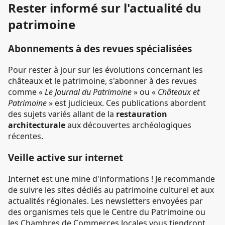
Rester informé sur l'actualité du
patrimoine
Abonnements à des revues spécialisées
Pour rester à jour sur les évolutions concernant les
châteaux et le patrimoine, s'abonner à des revues
comme «
Le Journal du Patrimoine
» ou «
Châteaux et
Patrimoine
» est judicieux. Ces publications abordent
des sujets variés allant de la
restauration
architecturale
aux découvertes archéologiques
récentes.
Veille active sur internet
Internet est une mine d'informations ! Je recommande
de suivre les sites dédiés au patrimoine culturel et aux
actualités régionales. Les newsletters envoyées par
des organismes tels que le Centre du Patrimoine ou
les Chambres de Commerces locales vous tiendront