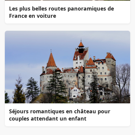
Les plus belles routes panoramiques de
France en voiture
Séjours romantiques en château pour
couples attendant un enfant