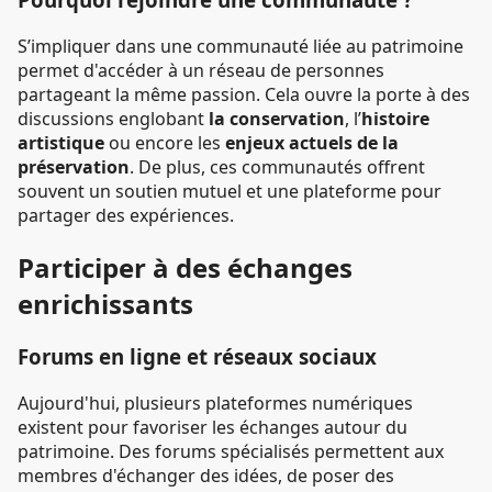
S’impliquer dans une communauté liée au patrimoine
permet d'accéder à un réseau de personnes
partageant la même passion. Cela ouvre la porte à des
discussions englobant
la conservation
, l’
histoire
artistique
ou encore les
enjeux actuels de la
préservation
. De plus, ces communautés offrent
souvent un soutien mutuel et une plateforme pour
partager des expériences.
Participer à des échanges
enrichissants
Forums en ligne et réseaux sociaux
Aujourd'hui, plusieurs plateformes numériques
existent pour favoriser les échanges autour du
patrimoine. Des forums spécialisés permettent aux
membres d'échanger des idées, de poser des