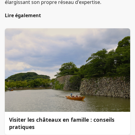
élargissant son propre réseau d'expertise.
Lire également
Visiter les châteaux en famille : conseils
pratiques