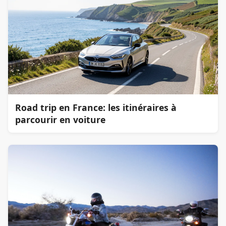
Road trip en France: les itinéraires à
parcourir en voiture