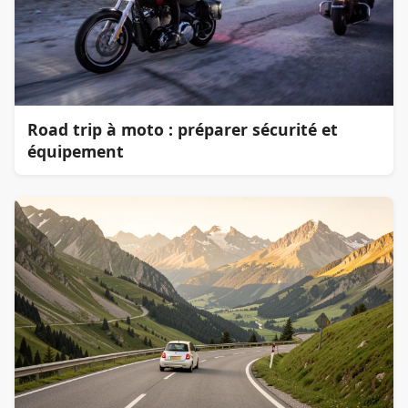
Road trip à moto : préparer sécurité et
équipement