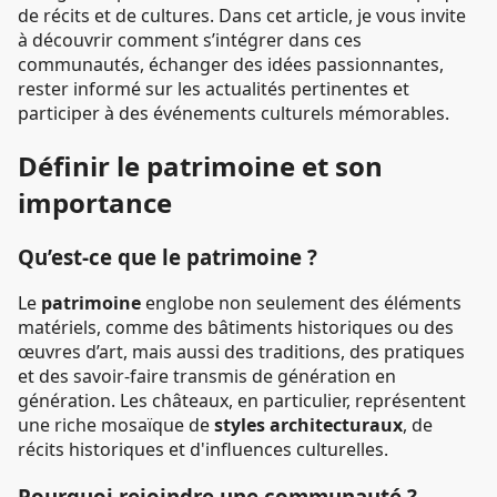
de récits et de cultures. Dans cet article, je vous invite
à découvrir comment s’intégrer dans ces
communautés, échanger des idées passionnantes,
rester informé sur les actualités pertinentes et
participer à des événements culturels mémorables.
Définir le patrimoine et son
importance
Qu’est-ce que le patrimoine ?
Le
patrimoine
englobe non seulement des éléments
matériels, comme des bâtiments historiques ou des
œuvres d’art, mais aussi des traditions, des pratiques
et des savoir-faire transmis de génération en
génération. Les châteaux, en particulier, représentent
une riche mosaïque de
styles architecturaux
, de
récits historiques et d'influences culturelles.
Pourquoi rejoindre une communauté ?