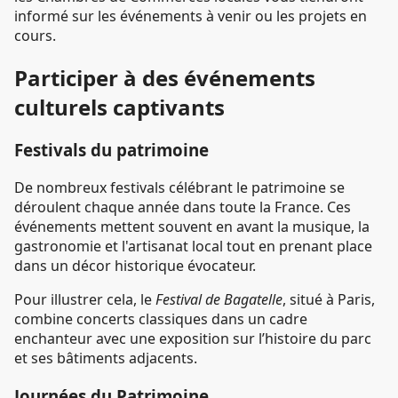
informé sur les événements à venir ou les projets en
cours.
Participer à des événements
culturels captivants
Festivals du patrimoine
De nombreux festivals célébrant le patrimoine se
déroulent chaque année dans toute la France. Ces
événements mettent souvent en avant la musique, la
gastronomie et l'artisanat local tout en prenant place
dans un décor historique évocateur.
Pour illustrer cela, le
Festival de Bagatelle
, situé à Paris,
combine concerts classiques dans un cadre
enchanteur avec une exposition sur l’histoire du parc
et ses bâtiments adjacents.
Journées du Patrimoine