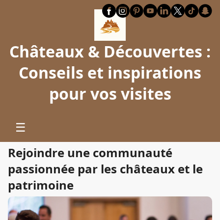
Châteaux & Découvertes :
Conseils et inspirations
pour vos visites
☰
Rejoindre une communauté
passionnée par les châteaux et le
patrimoine