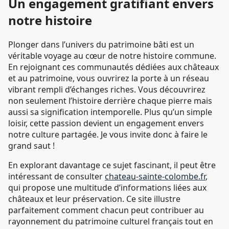
Un engagement gratifiant envers
notre histoire
Plonger dans l’univers du patrimoine bâti est un
véritable voyage au cœur de notre histoire commune.
En rejoignant ces communautés dédiées aux châteaux
et au patrimoine, vous ouvrirez la porte à un réseau
vibrant rempli d’échanges riches. Vous découvrirez
non seulement l’histoire derrière chaque pierre mais
aussi sa signification intemporelle. Plus qu’un simple
loisir, cette passion devient un engagement envers
notre culture partagée. Je vous invite donc à faire le
grand saut !
En explorant davantage ce sujet fascinant, il peut être
intéressant de consulter
chateau-sainte-colombe.fr
,
qui propose une multitude d’informations liées aux
châteaux et leur préservation. Ce site illustre
parfaitement comment chacun peut contribuer au
rayonnement du patrimoine culturel français tout en